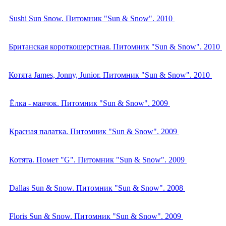
Sushi Sun Snow. Питомник "Sun & Snow". 2010
Британская короткошерстная. Питомник "Sun & Snow". 2010
Котята James, Jonny, Junior. Питомник "Sun & Snow". 2010
Ёлка - маячок. Питомник "Sun & Snow". 2009
Красная палатка. Питомник "Sun & Snow". 2009
Котята. Помет "G". Питомник "Sun & Snow". 2009
Dallas Sun & Snow. Питомник "Sun & Snow". 2008
Floris Sun & Snow. Питомник "Sun & Snow". 2009