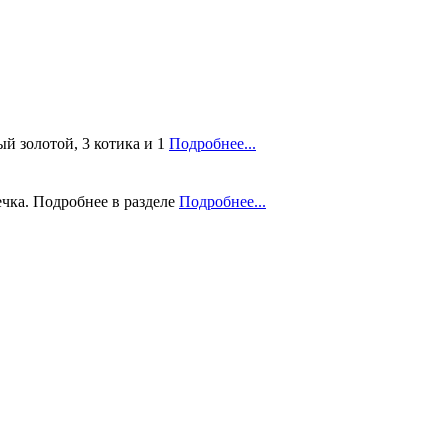
ый золотой, 3 котика и 1
Подробнее...
шечка. Подробнее в разделе
Подробнее...