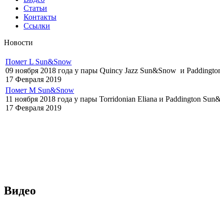
Статьи
Контакты
Ссылки
Новости
Помет L Sun&Snow
09 ноября 2018 года у пары Quincy Jazz Sun&Snow и Paddington
17 Февраля 2019
Помет M Sun&Snow
11 ноября 2018 года у пары Torridonian Eliana и Paddington Su
17 Февраля 2019
Видео