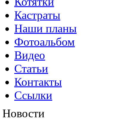
Котятки
Кастраты
Наши планы
Фотоальбом
Видео
Статьи
Контакты
Ссылки
Новости