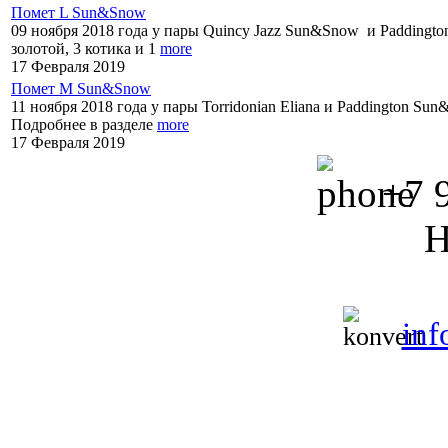
Помет L Sun&Snow
09 ноября 2018 года у пары Quincy Jazz Sun&Snow и Paddingto
золотой, 3 котика и 1
more
17 Февраля 2019
Помет M Sun&Snow
11 ноября 2018 года у пары Torridonian Eliana и Paddington Sun
Подробнее в разделе
more
17 Февраля 2019
+7 9
Н
in