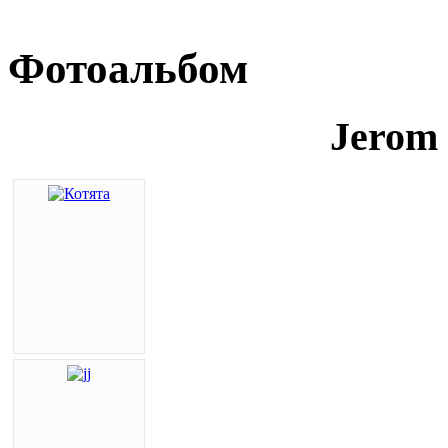
Фотоальбом
Jerom 