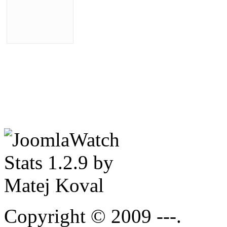
Copyright © 2009 ---.